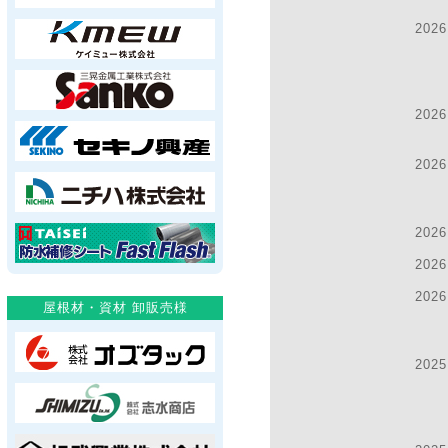
2026
2026
2026
2026
2026
2026
2025