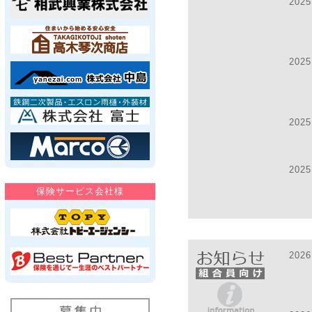
2025
2025
2025
2025
2026
2025
2025