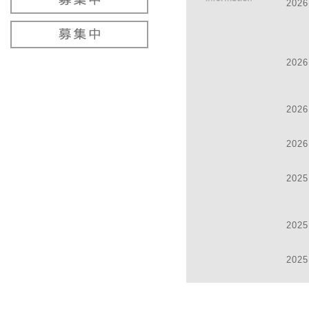
2026
2025
2026
2025
2024
2026
2026
2024
2025
2024
2025
2024
2025
2024